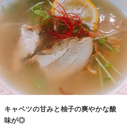
キャベツの甘みと柚子の爽やかな酸
味が◎