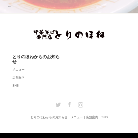
…
とりのほねからのお知ら
せ
メニュー
店舗案内
SNS
Twitter
Facebook
Instagram
とりのほねからのお知らせ
メニュー
店舗案内
SNS