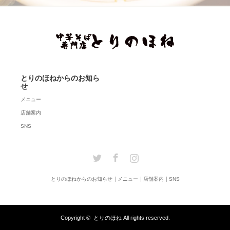
とりのほねからのお知ら
せ
メニュー
店舗案内
SNS
Twitter
Facebook
Instagram
とりのほねからのお知らせ
メニュー
店舗案内
SNS
Copyright ©
とりのほね
All rights reserved.