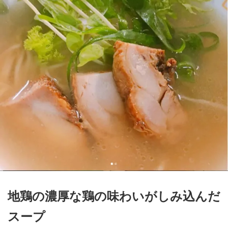
地鶏の濃厚な鶏の味わいがしみ込んだ
スープ