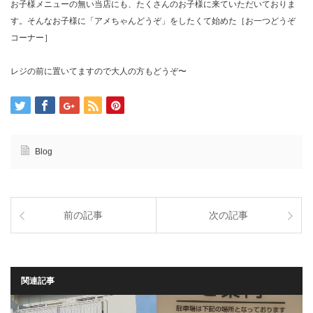
お子様メニューの無い当店にも、たくさんのお子様に来ていただいておりま
す。そんなお子様に「アメちゃんどうぞ」をしたくて始めた［お一つどうぞ
コーナー］
レジの前に置いてますので大人の方もどうぞ〜
Blog
前の記事
次の記事
関連記事