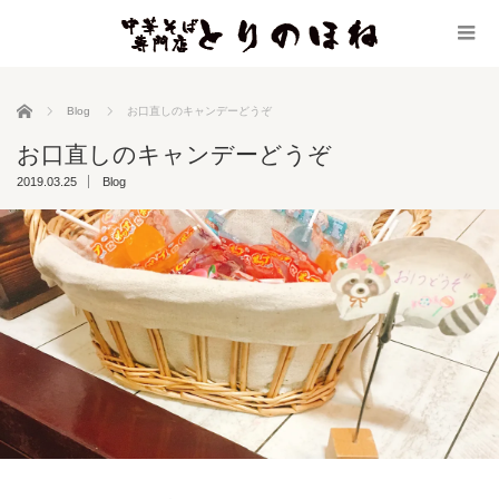
ホーム
Blog
お口直しのキャンデーどうぞ
お口直しのキャンデーどうぞ
2019.03.25
Blog