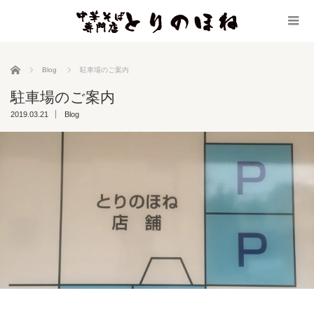
ホーム
Blog
駐車場のご案内
駐車場のご案内
2019.03.21
Blog