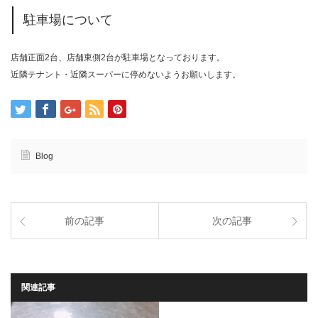
駐車場について
店舗正面2台、店舗東側2台が駐車場となっております。
近隣テナント・近隣スーパーに停めないようお願いします。
Blog
前の記事
次の記事
関連記事