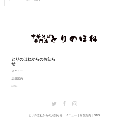
とりのほねからのお知ら
せ
メニュー
店舗案内
SNS
Twitter
Facebook
Instagram
とりのほねからのお知らせ
メニュー
店舗案内
SNS