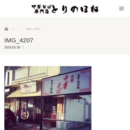
ホーム
IMG_4207
IMG_4207
2019.03.28