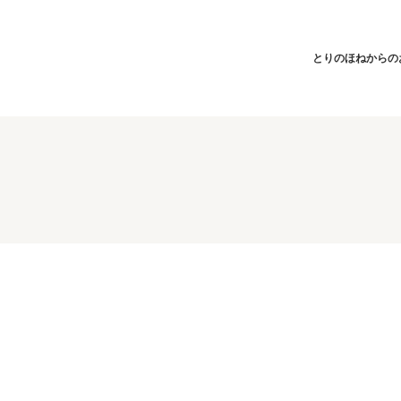
とりのほねからの