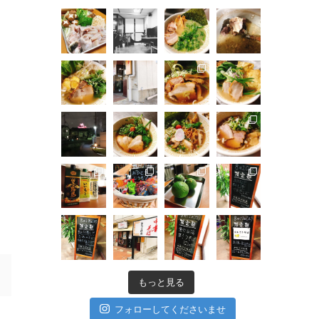
もっと見る
フォローしてくださいませ