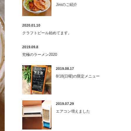
Jiroのご紹介
2020.01.10
クラフトビール始めてます。
2019.09.8
究極のラーメン2020
2019.08.17
8/18(日曜)の限定メニュー
2019.07.29
エアコン増えました