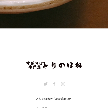
Twitter
Facebook
Instagram
とりのほねからのお知らせ
メニュー