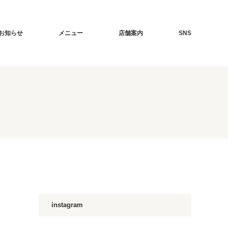
お知らせ
メニュー
店舗案内
SNS
instagram