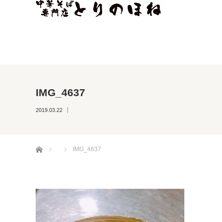
IMG_4637
2019.03.22
ホーム
IMG_4637