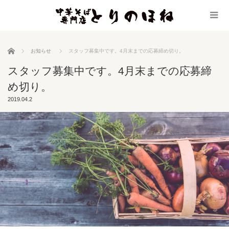
ホーム
お知らせ
スタッフ募集中です。4月末までの応募締め切り。
スタッフ募集中です。4月末までの応募締
め切り。
2019.04.2