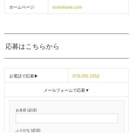
ホームページ
torinohone.com
応募はこちらから
お電話で応募▶
079-292-2252
メールフォームで応募▼
お名前 (必須)
ふりがな (必須)