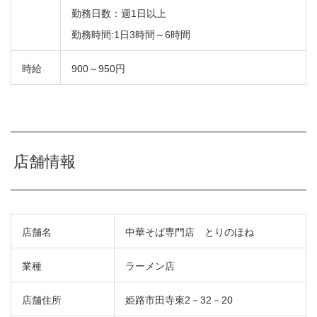
勤務日数：週1日以上
勤務時間:1日3時間～6時間
時給
900～950円
店舗情報
店舗名
中華そば専門店 とりのほね
業種
ラーメン店
店舗住所
姫路市田寺東2－32－20