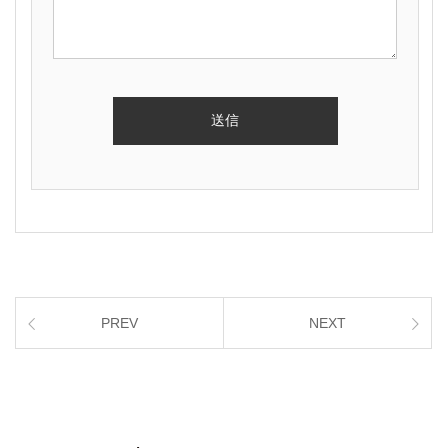
PREV
NEXT