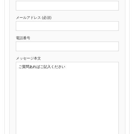
メールアドレス (必須)
電話番号
メッセージ本文