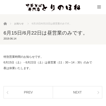
ホーム
お知らせ
6月15日/6月22日は昼営業のみです。
6月15日/6月22日は昼営業のみです。
2019.06.14
特別営業時間のお知らせです。
6月15日（土）・6月22日（土）は昼営業（11：30～14：30）のみで
夜は休業いたします。
PREV
NEXT