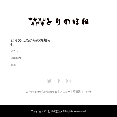
とりのほねからのお知ら
せ
メニュー
店舗案内
SNS
Twitter
Facebook
Instagram
とりのほねからのお知らせ
メニュー
店舗案内
SNS
Copyright ©
とりのほね
All rights reserved.