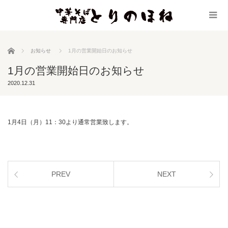
ホーム
お知らせ
1月の営業開始日のお知らせ
1月の営業開始日のお知らせ
2020.12.31
1月4日（月）11：30より通常営業致します。
PREV
NEXT