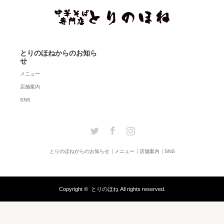
とりのほねからのお知ら
せ
メニュー
店舗案内
SNS
Twitter
Facebook
Instagram
とりのほねからのお知らせ
メニュー
店舗案内
SNS
Copyright ©
とりのほね
All rights reserved.