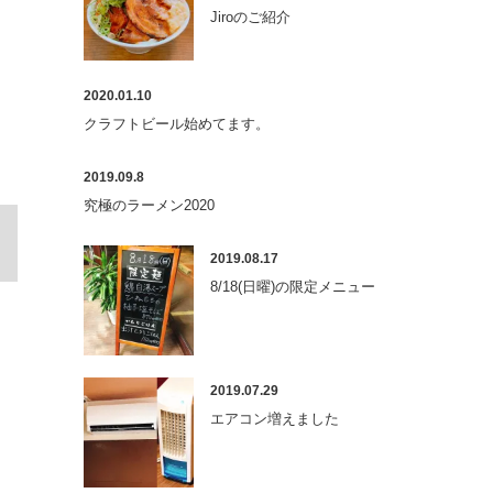
Jiroのご紹介
2020.01.10
クラフトビール始めてます。
2019.09.8
究極のラーメン2020
2019.08.17
8/18(日曜)の限定メニュー
2019.07.29
エアコン増えました