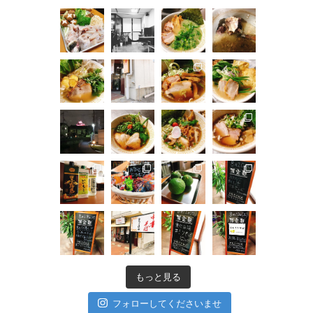
もっと見る
フォローしてくださいませ