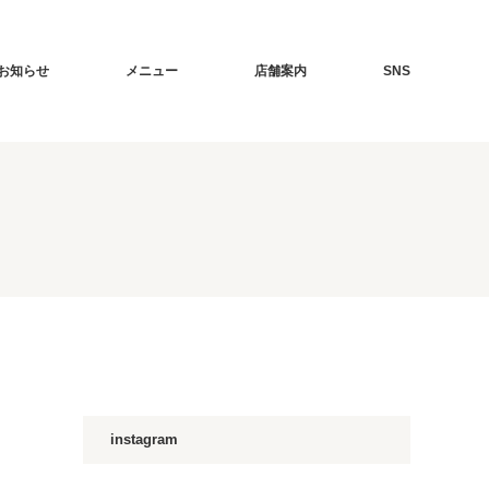
お知らせ
メニュー
店舗案内
SNS
instagram