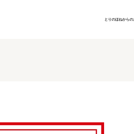
とりのほねからの