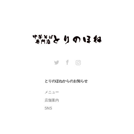
Twitter
Facebook
Instagram
とりのほねからのお知らせ
メニュー
店舗案内
SNS