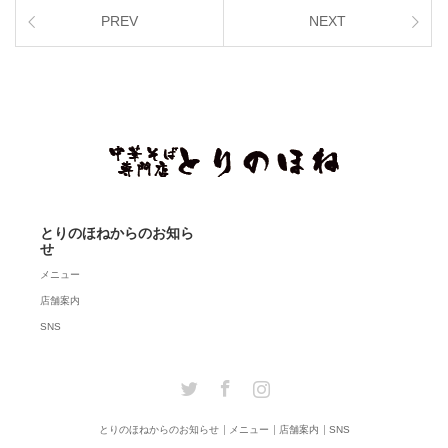
PREV
NEXT
とりのほねからのお知ら
せ
メニュー
店舗案内
SNS
Twitter
Facebook
Instagram
とりのほねからのお知らせ
メニュー
店舗案内
SNS