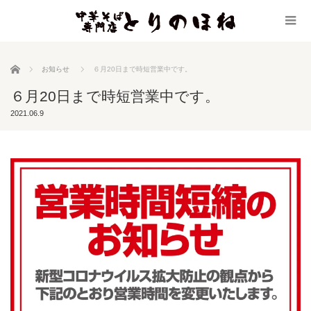
ホーム
お知らせ
６月20日まで時短営業中です。
６月20日まで時短営業中です。
2021.06.9