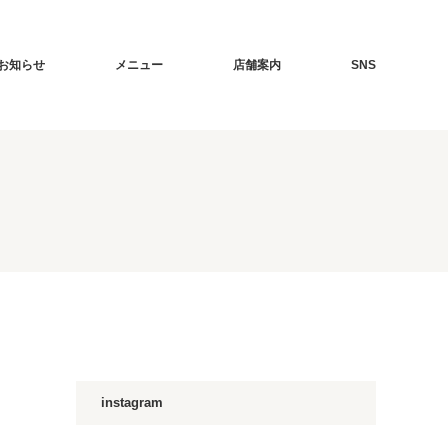
お知らせ
メニュー
店舗案内
SNS
instagram