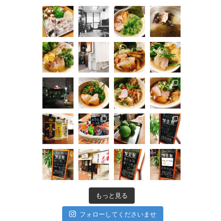
もっと見る
フォローしてくださいませ