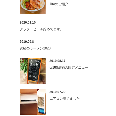
Jiroのご紹介
2020.01.10
クラフトビール始めてます。
2019.09.8
究極のラーメン2020
2019.08.17
8/18(日曜)の限定メニュー
2019.07.29
エアコン増えました