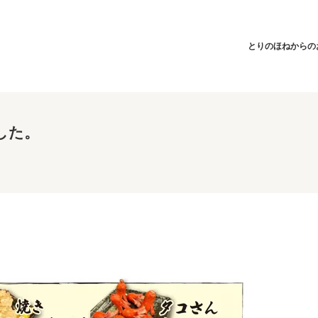
とりのほねからの
した。