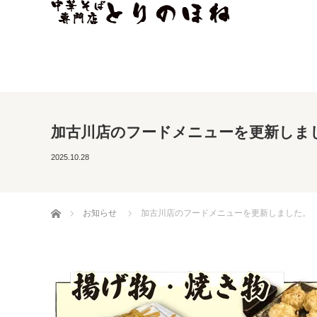
加古川店のフードメニューを更新しま
2025.10.28
ホーム
お知らせ
加古川店のフードメニューを更新しました。