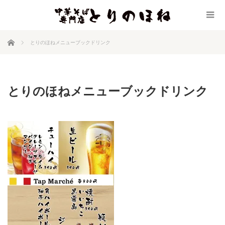
ホーム
とりのほねメニューブックドリンク
とりのほねメニューブックドリンク