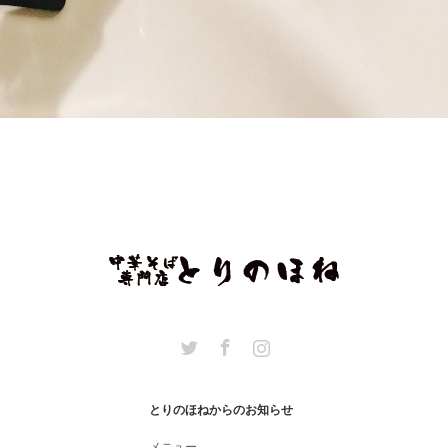
Twitter
Facebook
Instagram
とりのほねからのお知らせ
メニュー