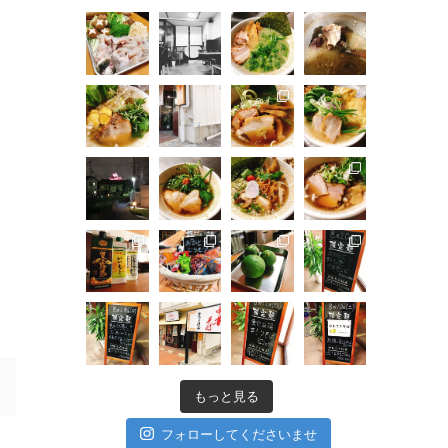
もっと見る
フォローしてくださいませ