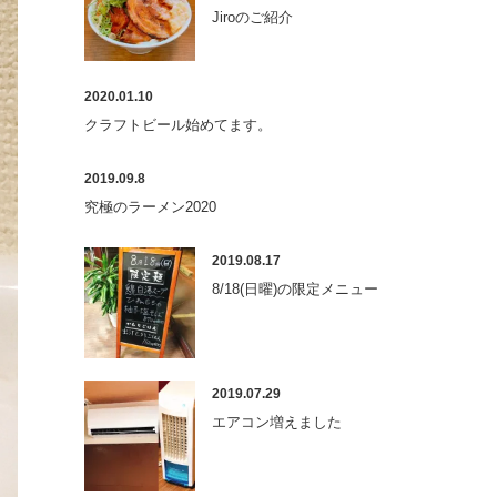
Jiroのご紹介
2020.01.10
クラフトビール始めてます。
2019.09.8
究極のラーメン2020
2019.08.17
8/18(日曜)の限定メニュー
2019.07.29
エアコン増えました