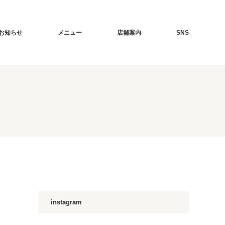
お知らせ
メニュー
店舗案内
SNS
instagram